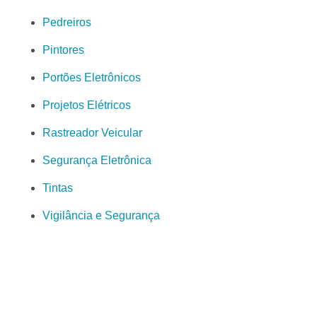
Pedreiros
Pintores
Portões Eletrônicos
Projetos Elétricos
Rastreador Veicular
Segurança Eletrônica
Tintas
Vigilância e Segurança