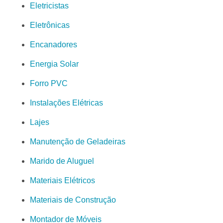
Eletricistas
Eletrônicas
Encanadores
Energia Solar
Forro PVC
Instalações Elétricas
Lajes
Manutenção de Geladeiras
Marido de Aluguel
Materiais Elétricos
Materiais de Construção
Montador de Móveis