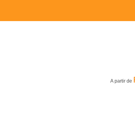
A partir de