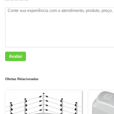
Avaliar
Ofertas Relacionadas