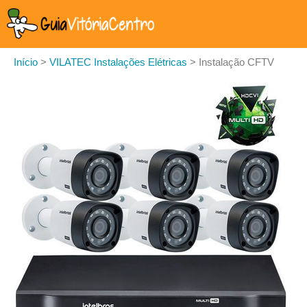
Início
>
VILATEC Instalações Elétricas
>
Instalação CFTV