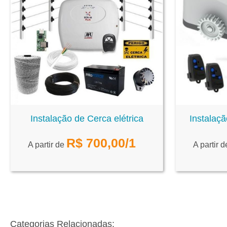
Instalação de Cerca elétrica
Instalaçã
R$
700,00
/1
A partir de
A partir 
Categorias Relacionadas: