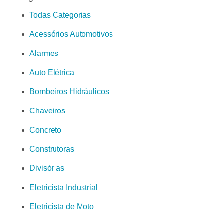
Todas Categorias
Acessórios Automotivos
Alarmes
Auto Elétrica
Bombeiros Hidráulicos
Chaveiros
Concreto
Construtoras
Divisórias
Eletricista Industrial
Eletricista de Moto