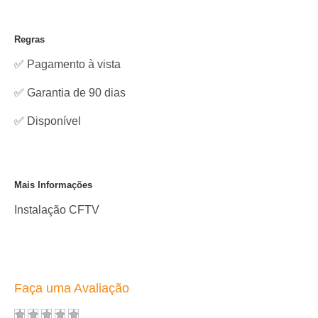
Regras
✅ Pagamento à vista
✅ Garantia de 90 dias
✅
Disponível
Mais Informações
Instalação CFTV
Faça uma Avaliação