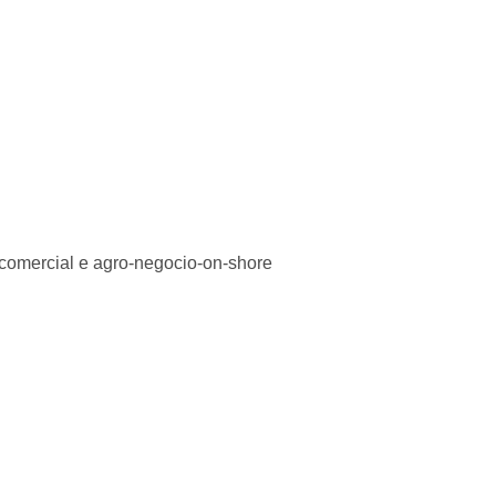
comercial e agro-negocio-on-shore