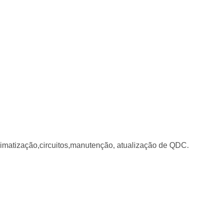
 climatização,circuitos,manutenção, atualização de QDC.