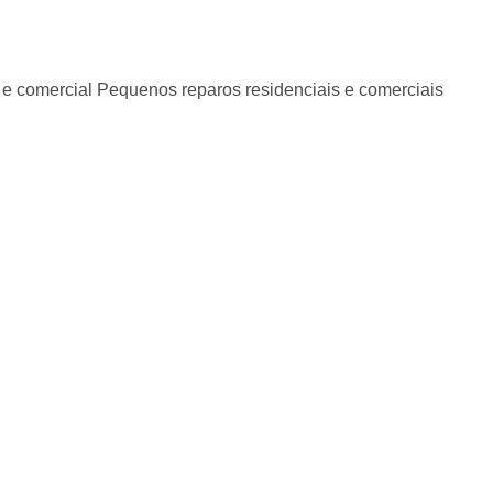
al e comercial Pequenos reparos residenciais e comerciais