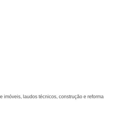
e imóveis, laudos técnicos, construção e reforma