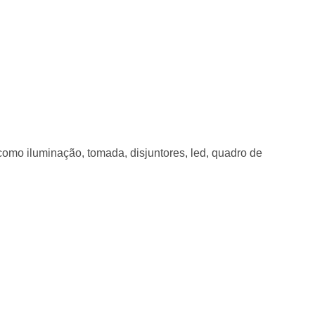
, como iluminação, tomada, disjuntores, led, quadro de