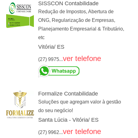
SISSCON Contabilidade
Redução de Impostos, Abertura de
ONG, Regularização de Empresas,
Planejamento Empresarial & Tributário,
etc
Vitória/ ES
ver telefone
(27) 9975...
Formalize Contabilidade
Soluções que agregam valor à gestão
do seu negócio!
Santa Lúcia - Vitória/ ES
ver telefone
(27) 9962...