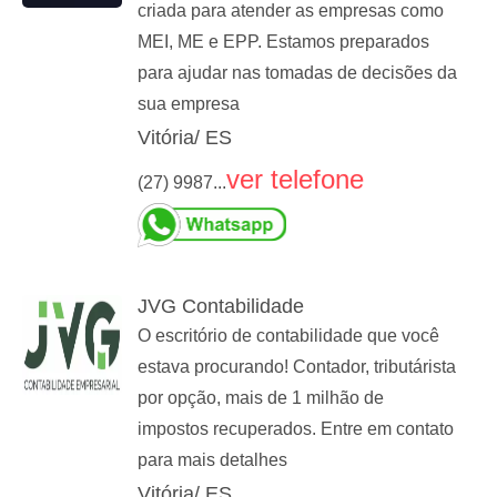
criada para atender as empresas como
MEI, ME e EPP. Estamos preparados
para ajudar nas tomadas de decisões da
sua empresa
Vitória/ ES
ver telefone
(27) 9987...
JVG Contabilidade
O escritório de contabilidade que você
estava procurando! Contador, tributárista
por opção, mais de 1 milhão de
impostos recuperados. Entre em contato
para mais detalhes
Vitória/ ES