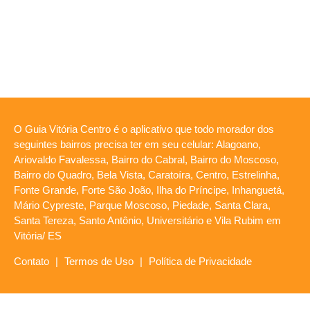
O Guia Vitória Centro é o aplicativo que todo morador dos
seguintes bairros precisa ter em seu celular: Alagoano,
Ariovaldo Favalessa, Bairro do Cabral, Bairro do Moscoso,
Bairro do Quadro, Bela Vista, Caratoíra, Centro, Estrelinha,
Fonte Grande, Forte São João, Ilha do Príncipe, Inhanguetá,
Mário Cypreste, Parque Moscoso, Piedade, Santa Clara,
Santa Tereza, Santo Antônio, Universitário e Vila Rubim em
Vitória/ ES
Contato
|
Termos de Uso
|
Política de Privacidade