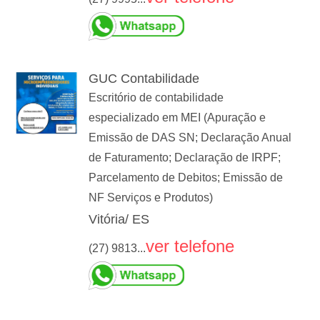
GUC Contabilidade
Escritório de contabilidade
especializado em MEI (Apuração e
Emissão de DAS SN; Declaração Anual
de Faturamento; Declaração de IRPF;
Parcelamento de Debitos; Emissão de
NF Serviços e Produtos)
Vitória/ ES
ver telefone
(27) 9813...