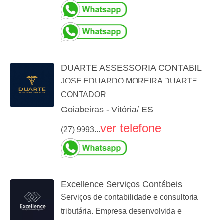
DUARTE ASSESSORIA CONTABIL
JOSE EDUARDO MOREIRA DUARTE
CONTADOR
Goiabeiras - Vitória/ ES
ver telefone
(27) 9993...
Excellence Serviços Contábeis
Serviços de contabilidade e consultoria
tributária. Empresa desenvolvida e