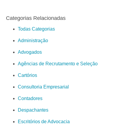
Categorias Relacionadas
Todas Categorias
Administração
Advogados
Agências de Recrutamento e Seleção
Cartórios
Consultoria Empresarial
Contadores
Despachantes
Escritórios de Advocacia