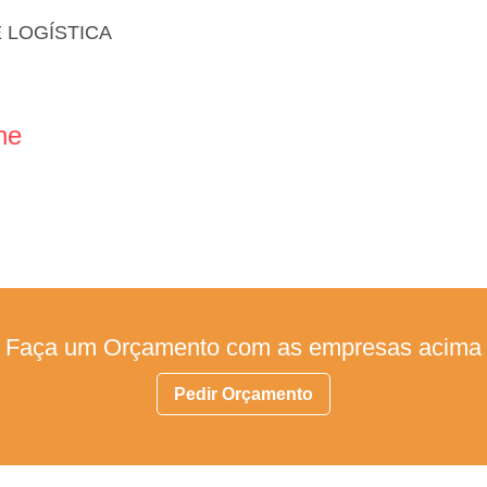
 LOGÍSTICA
ne
Faça um Orçamento com as empresas acima
Pedir Orçamento