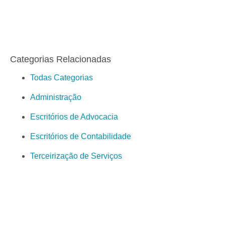
Categorias Relacionadas
Todas Categorias
Administração
Escritórios de Advocacia
Escritórios de Contabilidade
Terceirização de Serviços