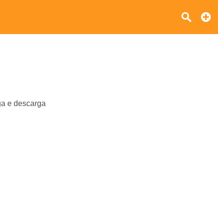
rga e descarga