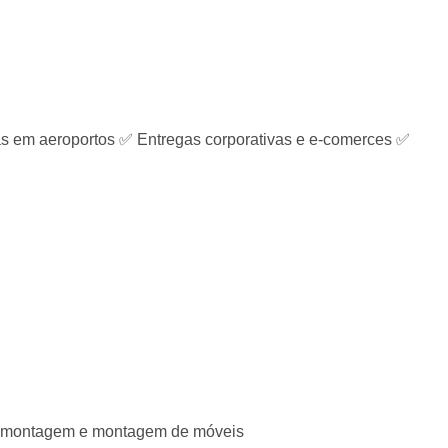
em aeroportos ✅ Entregas corporativas e e-comerces ✅
Desmontagem e montagem de móveis