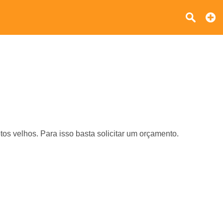
os velhos. Para isso basta solicitar um orçamento.