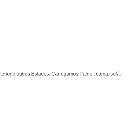
nterior e outros Estados. Carregamos Painel, cama, sofá,