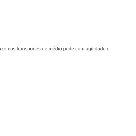
emos transportes de médio porte com agilidade e