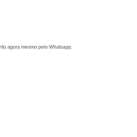
mento agora mesmo pelo Whatsapp.