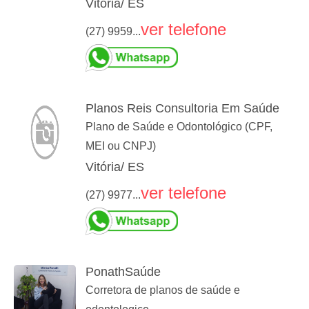
Vitória/ ES
ver telefone
(27) 9959...
Planos Reis Consultoria Em Saúde
Plano de Saúde e Odontológico (CPF,
MEI ou CNPJ)
Vitória/ ES
ver telefone
(27) 9977...
PonathSaúde
Corretora de planos de saúde e