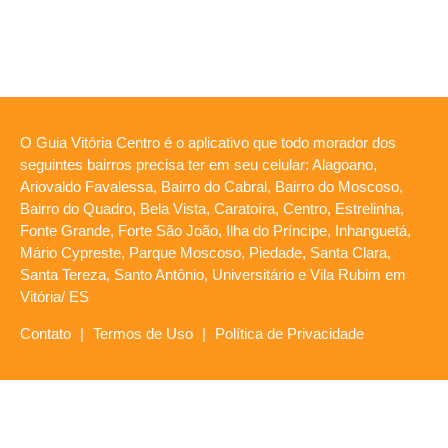
O Guia Vitória Centro é o aplicativo que todo morador dos
seguintes bairros precisa ter em seu celular: Alagoano,
Ariovaldo Favalessa, Bairro do Cabral, Bairro do Moscoso,
Bairro do Quadro, Bela Vista, Caratoíra, Centro, Estrelinha,
Fonte Grande, Forte São João, Ilha do Príncipe, Inhanguetá,
Mário Cypreste, Parque Moscoso, Piedade, Santa Clara,
Santa Tereza, Santo Antônio, Universitário e Vila Rubim em
Vitória/ ES
Contato
|
Termos de Uso
|
Política de Privacidade