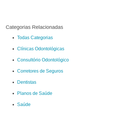
Categorias Relacionadas
Todas Categorias
Clínicas Odontológicas
Consultório Odontológico
Corretores de Seguros
Dentistas
Planos de Saúde
Saúde