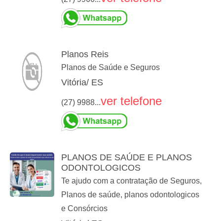
Planos Reis
Planos de Saúde e Seguros
Vitória/ ES
ver telefone
(27) 9988...
PLANOS DE SAÚDE E PLANOS
ODONTOLOGICOS
Te ajudo com a contratação de Seguros,
Planos de saúde, planos odontologicos
e Consórcios