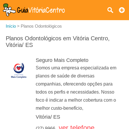
Início
>
Planos Odontológicos
Planos Odontológicos em Vitória Centro,
Vitória/ ES
Seguro Mais Completo
Somos uma empresa especializada em
planos de saúde de diversas
companhias, oferecendo opções para
todos os perfis e necessidades. Nosso
foco é indicar a melhor cobertura com o
melhor custo-benefício,
Vitória/ ES
ver telefone
(27) 9966...