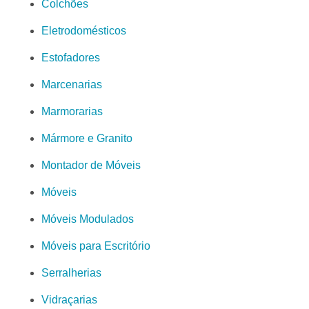
Colchões
Eletrodomésticos
Estofadores
Marcenarias
Marmorarias
Mármore e Granito
Montador de Móveis
Móveis
Móveis Modulados
Móveis para Escritório
Serralherias
Vidraçarias