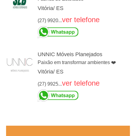
Vitória/ ES
ver telefone
(27) 9920...
UNNIC Móveis Planejados
Paixão em transformar ambientes ❤️
Vitória/ ES
ver telefone
(27) 9925...