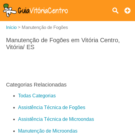
Início
>
Manutenção de Fogões
Manutenção de Fogões em Vitória Centro,
Vitória/ ES
Categorias Relacionadas
Todas Categorias
Assistência Técnica de Fogões
Assistência Técnica de Microondas
Manutenção de Microondas