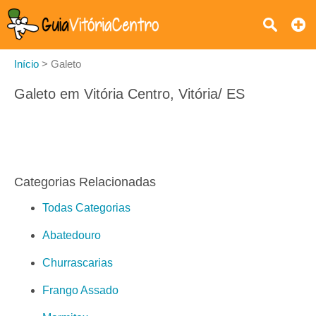
Início
>
Galeto
Galeto em Vitória Centro, Vitória/ ES
Categorias Relacionadas
Todas Categorias
Abatedouro
Churrascarias
Frango Assado