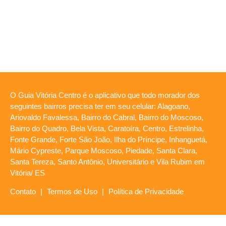
O Guia Vitória Centro é o aplicativo que todo morador dos
seguintes bairros precisa ter em seu celular: Alagoano,
Ariovaldo Favalessa, Bairro do Cabral, Bairro do Moscoso,
Bairro do Quadro, Bela Vista, Caratoíra, Centro, Estrelinha,
Fonte Grande, Forte São João, Ilha do Príncipe, Inhanguetá,
Mário Cypreste, Parque Moscoso, Piedade, Santa Clara,
Santa Tereza, Santo Antônio, Universitário e Vila Rubim em
Vitória/ ES
Contato
|
Termos de Uso
|
Política de Privacidade