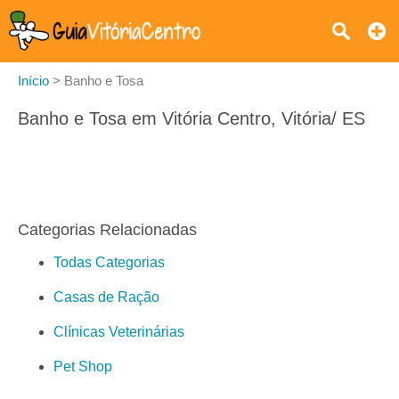
Início
>
Banho e Tosa
Banho e Tosa em Vitória Centro, Vitória/ ES
Categorias Relacionadas
Todas Categorias
Casas de Ração
Clínicas Veterinárias
Pet Shop