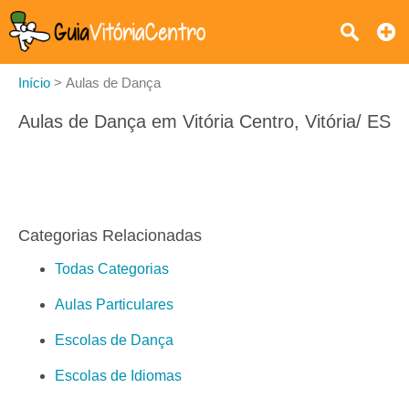
Início
>
Aulas de Dança
Aulas de Dança em Vitória Centro, Vitória/ ES
Categorias Relacionadas
Todas Categorias
Aulas Particulares
Escolas de Dança
Escolas de Idiomas