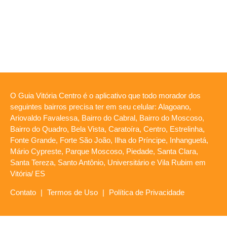
O Guia Vitória Centro é o aplicativo que todo morador dos
seguintes bairros precisa ter em seu celular: Alagoano,
Ariovaldo Favalessa, Bairro do Cabral, Bairro do Moscoso,
Bairro do Quadro, Bela Vista, Caratoíra, Centro, Estrelinha,
Fonte Grande, Forte São João, Ilha do Príncipe, Inhanguetá,
Mário Cypreste, Parque Moscoso, Piedade, Santa Clara,
Santa Tereza, Santo Antônio, Universitário e Vila Rubim em
Vitória/ ES
Contato
|
Termos de Uso
|
Política de Privacidade