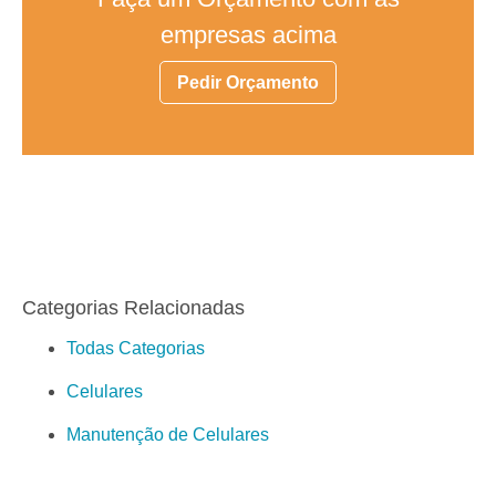
empresas acima
Pedir Orçamento
Categorias Relacionadas
Todas Categorias
Celulares
Manutenção de Celulares