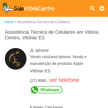
Início
>
Assistência Técnica de Celulares
Assistência Técnica de Celulares em Vitória
Centro, Vitória/ ES
JL Iphone
Vendo celulares Iphone. Venda e
manutenção de produtos Apple
Vitória/ ES
ver telefone
(27) 9980...
Kabelo Celulares