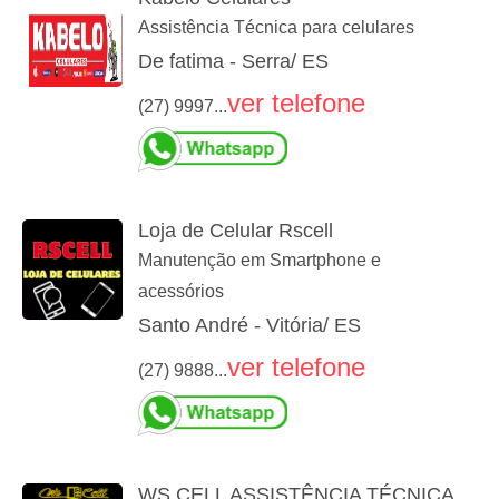
Assistência Técnica para celulares
De fatima - Serra/ ES
ver telefone
(27) 9997...
Loja de Celular Rscell
Manutenção em Smartphone e
acessórios
Santo André - Vitória/ ES
ver telefone
(27) 9888...
WS CELL ASSISTÊNCIA TÉCNICA