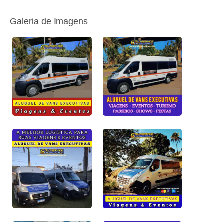
Galeria de Imagens