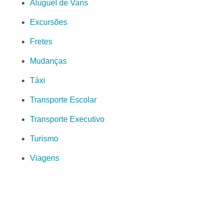
Aluguel de Vans
Excursões
Fretes
Mudanças
Táxi
Transporte Escolar
Transporte Executivo
Turismo
Viagens