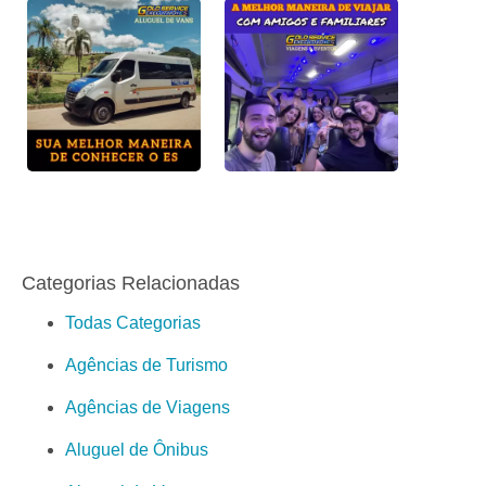
Categorias Relacionadas
Todas Categorias
Agências de Turismo
Agências de Viagens
Aluguel de Ônibus