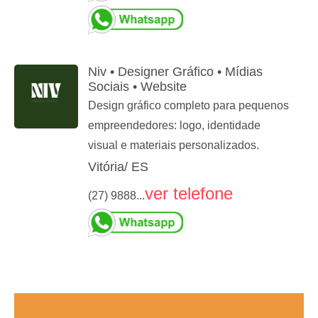
Niv • Designer Gráfico • Mídias
Sociais • Website
Design gráfico completo para pequenos
empreendedores: logo, identidade
visual e materiais personalizados.
Vitória/ ES
ver telefone
(27) 9888...