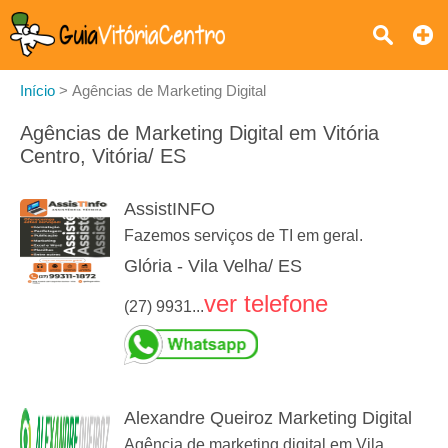
Início
>
Agências de Marketing Digital
Agências de Marketing Digital em Vitória
Centro, Vitória/ ES
AssistINFO
Fazemos serviços de TI em geral.
Glória - Vila Velha/ ES
ver telefone
(27) 9931...
Alexandre Queiroz Marketing Digital
Agência de marketing digital em Vila