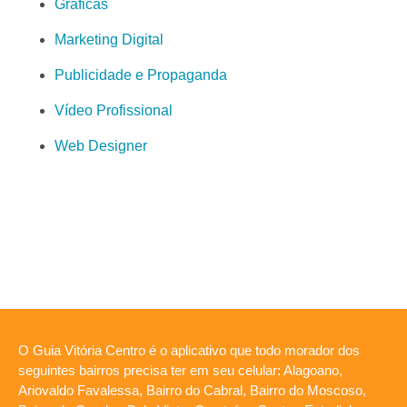
Gráficas
Marketing Digital
Publicidade e Propaganda
Vídeo Profissional
Web Designer
O Guia Vitória Centro é o aplicativo que todo morador dos
seguintes bairros precisa ter em seu celular: Alagoano,
Ariovaldo Favalessa, Bairro do Cabral, Bairro do Moscoso,