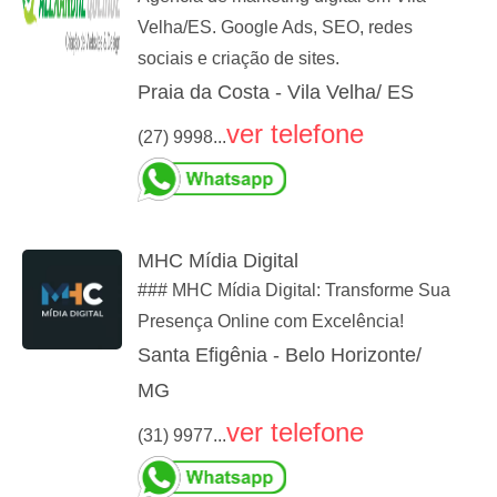
Velha/ES. Google Ads, SEO, redes
sociais e criação de sites.
Praia da Costa - Vila Velha/ ES
ver telefone
(27) 9998...
MHC Mídia Digital
### MHC Mídia Digital: Transforme Sua
Presença Online com Excelência!
Santa Efigênia - Belo Horizonte/
MG
ver telefone
(31) 9977...