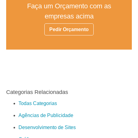
Faça um Orçamento com as
empresas acima
Pedir Orçamento
Categorias Relacionadas
Todas Categorias
Agências de Publicidade
Desenvolvimento de Sites